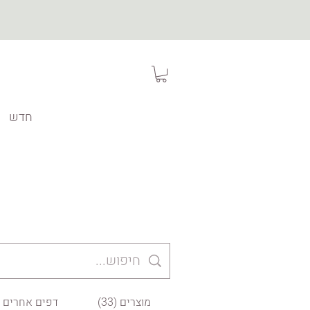
חדש
מוצרים (33)
דפים אחרים (9)