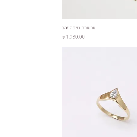
שרשרת טיפה זהב
מחיר