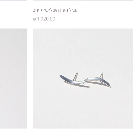
עגיל העין השלישית זהב
מחיר