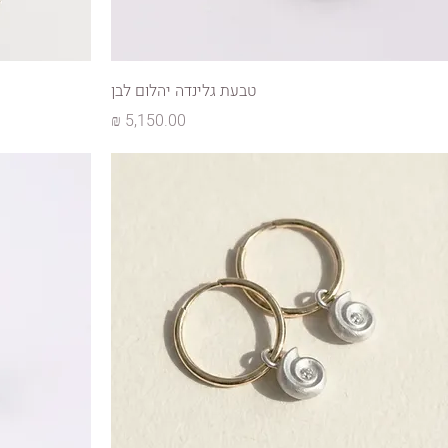
טבעת גלינדה יהלום לבן
מחיר