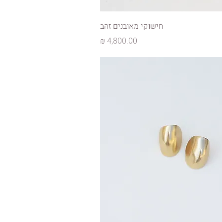
חישוקי מאובנים זהב
מחיר