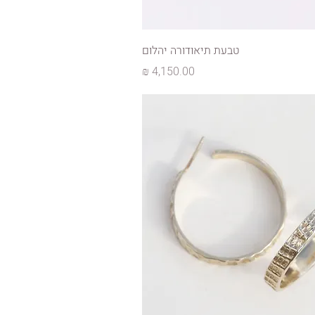
טבעת תיאודורה יהלום
מחיר