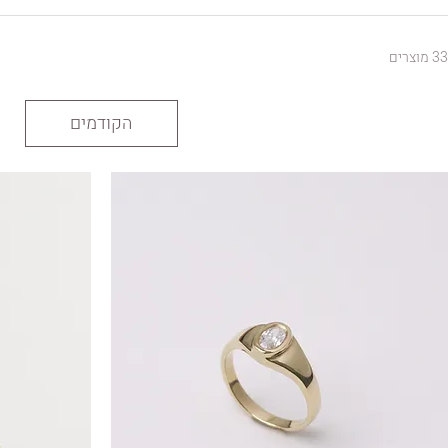
3 מוצרים
הקודמים