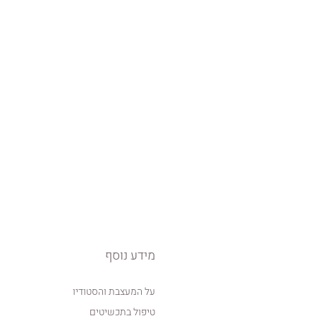
מידע נוסף
על המעצבת והסטודיו
טיפול בתכשיטים