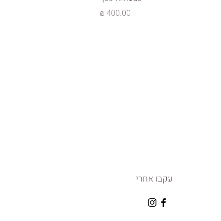
מחיר
עקבו אחרי