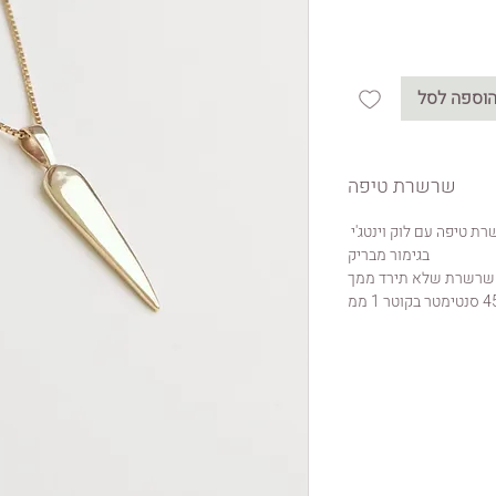
וספה לסל
שרשרת טיפה
ת טיפה עם לוק וינטג'י
בגימור מבריק
שרשרת שלא תירד ממך