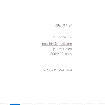
יצירת קשר
050-3374189
noalibin@gmail.com
קיבוץ בית אורן
מיקוד 3004400
ביקור בסטודיו בתיאום