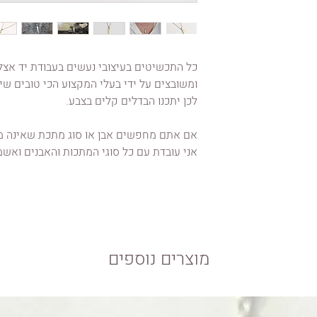
כל התכשיטים בעיצובי נעשים בעבודת יד אצלי
ומשובצים על ידי בעלי המקצוע הכי טובים שיש
לכן יתכנו הבדלים קלים בצבע.
אם אתם מחפשים אבן או סוג מתכת שאינה מו
אני עובדת עם כל סוגי המתכות והאבנים ואש
מוצרים נוספים