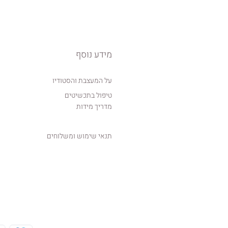
מידע נוסף
על המעצבת והסטודיו
טיפול בתכשיטים
מדריך מידות
תנאי שימוש ומשלוחים