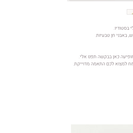
 בסטודיו.
, באבני חן טבעיות.
פיעה כאן בבקשה תפנו אלי.
מח למצוא לכם התאמה מדוייקת.