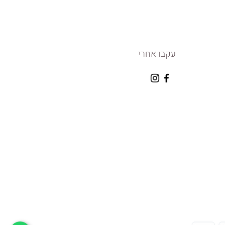
עקבו אחרי